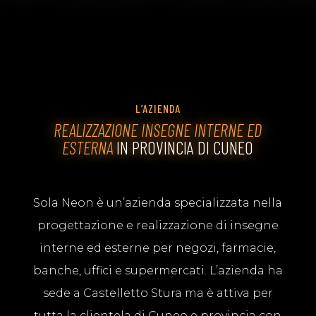
L’AZIENDA
REALIZZAZIONE INSEGNE INTERNE ED
ESTERNA
IN PROVINCIA DI CUNEO
Sola Neon è un’azienda specializzata nella
progettazione e realizzazione di insegne
interne ed esterne per negozi, farmacie,
banche, uffici e supermercati. L’azienda ha
sede a Castelletto Stura ma è attiva per
tutta la clientela di Cuneo e provincia con