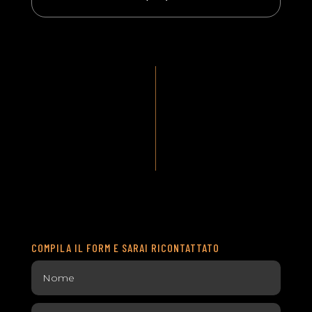
COMPILA IL FORM E SARAI RICONTATTATO