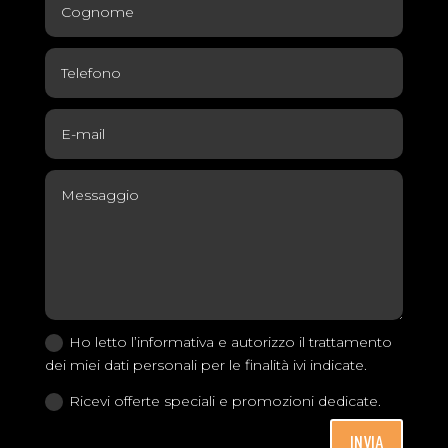
Ho letto l’informativa e autorizzo il trattamento
dei miei dati personali per le finalità ivi indicate.
Ricevi offerte speciali e promozioni dedicate.
INVIA