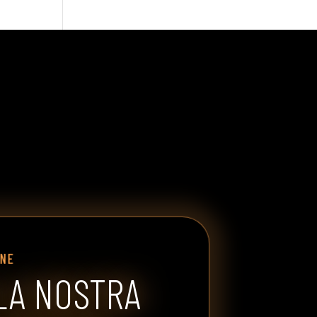
INE
LA NOSTRA