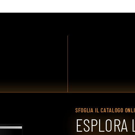
SFOGLIA IL CATALOGO ONL
ESPLORA 