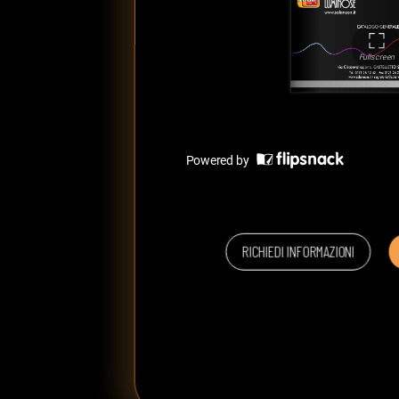
RICHIEDI INFORMAZIONI