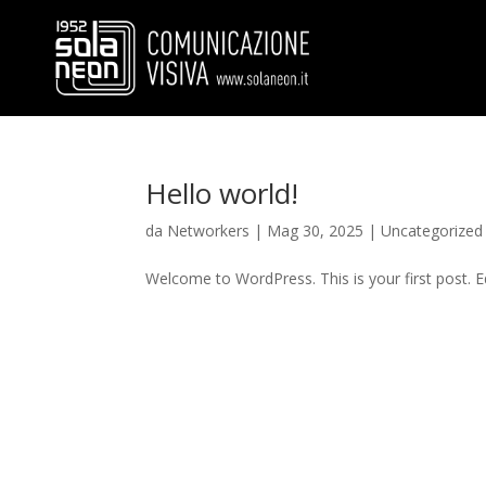
Hello world!
da
Networkers
|
Mag 30, 2025
|
Uncategorized
Welcome to WordPress. This is your first post. Edi