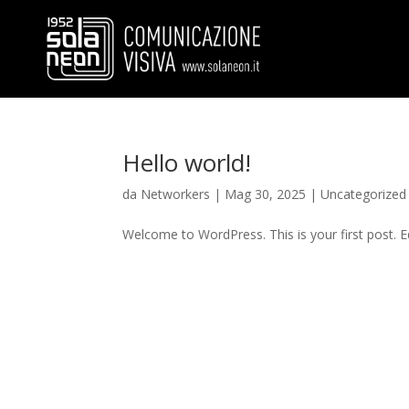
Hello world!
da
Networkers
|
Mag 30, 2025
|
Uncategorized
Welcome to WordPress. This is your first post. Edi