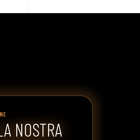
INE
LA NOSTRA