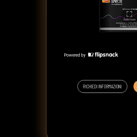
RICHIEDI INFORMAZIONI