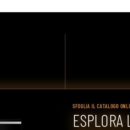
SFOGLIA IL CATALOGO ONL
ESPLORA 